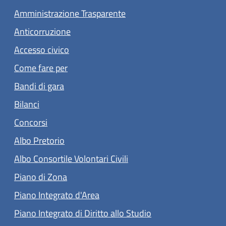
Amministrazione Trasparente
Anticorruzione
Accesso civico
Come fare per
Bandi di gara
Bilanci
Concorsi
Albo Pretorio
Albo Consortile Volontari Civili
Piano di Zona
Piano Integrato d'Area
Piano Integrato di Diritto allo Studio