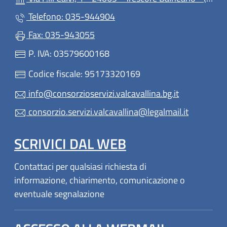
Telefono: 035-944904
Fax: 035-943055
P. IVA: 03579600168
Codice fiscale: 95173320169
info@consorzioservizi.valcavallina.bg.it
consorzio.servizi.valcavallina@legalmail.it
SCRIVICI DAL WEB
Contattaci per qualsiasi richiesta di
informazione, chiarimento, comunicazione o
eventuale segnalazione