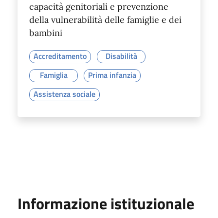
capacità genitoriali e prevenzione
della vulnerabilità delle famiglie e dei
bambini
Accreditamento
Disabilità
Famiglia
Prima infanzia
Assistenza sociale
Informazione istituzionale