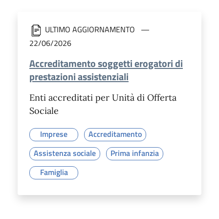
ULTIMO AGGIORNAMENTO
22/06/2026
Accreditamento soggetti erogatori di
prestazioni assistenziali
Enti accreditati per Unità di Offerta
Sociale
Imprese
Accreditamento
Assistenza sociale
Prima infanzia
Famiglia