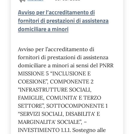
Avviso per l’accreditamento di
fornitori di prestazioni di assistenza
domiciliare a minori
Avviso per l’accreditamento di
fornitori di prestazioni di assistenza
domiciliare a minori ai sensi del PNRR
MISSIONE 5 “INCLUSIONE E
COESIONE”, COMPONENTE 2
"INFRASTRUTTURE SOCIALI,
FAMIGLIE, COMUNITA' E TERZO
SETTORE”, SOTTOCOMPONENTE 1
“SERVIZI SOCIALI, DISABILITA' E
MARGINALITA' SOCIALE”, –
INVESTIMENTO 1.1.1. Sostegno alle