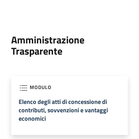
Amministrazione
Trasparente
MODULO
Elenco degli atti di concessione di
contributi, sovvenzioni e vantaggi
economici