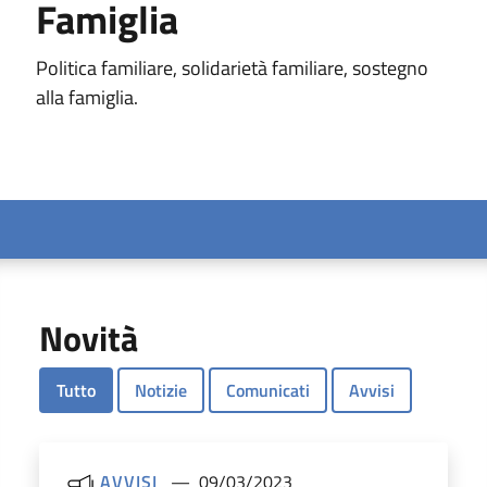
Famiglia
Politica familiare, solidarietà familiare, sostegno
alla famiglia.
Novità
Tutto
Notizie
Comunicati
Avvisi
AVVISI
09/03/2023