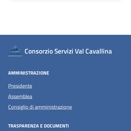
Consorzio Servizi Val Cavallina
AMMINISTRAZIONE
Presidente
Assemblea
Consiglio di amministrazione
TRASPARENZA E DOCUMENTI