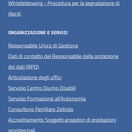
Whistleblowing - Procedura per la segnalazione di
illeciti
ORGANIZZAZIONE E SERVIZI
Responsabile Unico di Gestione
Dati di contatto del Responsabile della protezione
dei dati (RPD)
Articolazione degli uffici
Servizio Centro Diurno Disabili
Servizio Formazione all'Autonomia
Consultorio Familiare Zelinda
Accreditamento Soggetti erogatori di prestazioni
assistenziali