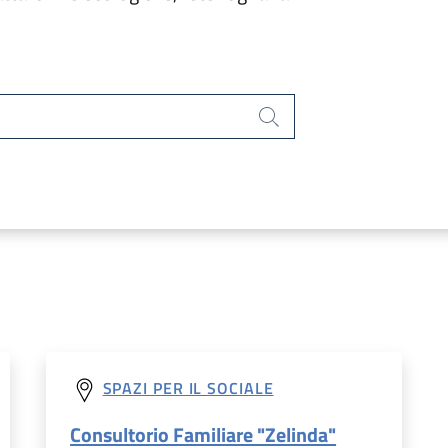
Cerca
SPAZI PER IL SOCIALE
Consultorio Familiare "Zelinda"