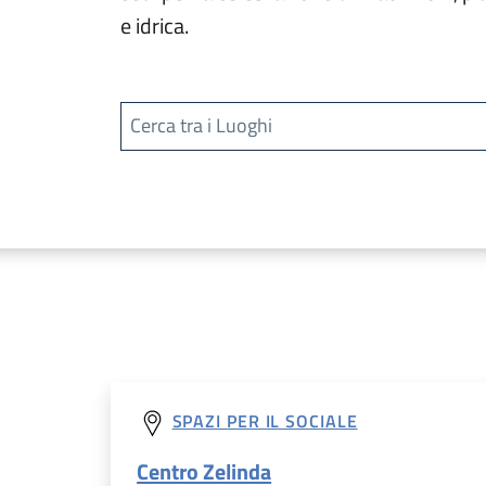
e idrica.
Cerca tra i Luoghi
SPAZI PER IL SOCIALE
Centro Zelinda