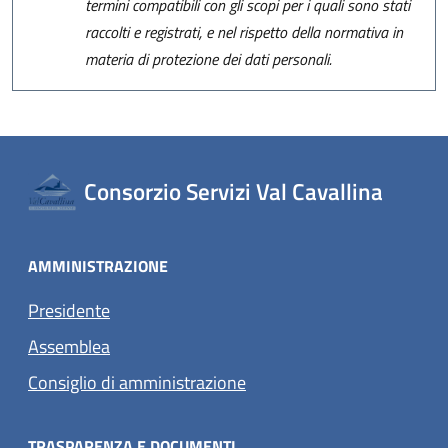
termini compatibili con gli scopi per i quali sono stati
raccolti e registrati, e nel rispetto della normativa in
materia di protezione dei dati personali.
Consorzio Servizi Val Cavallina
AMMINISTRAZIONE
Presidente
Assemblea
Consiglio di amministrazione
TRASPARENZA E DOCUMENTI