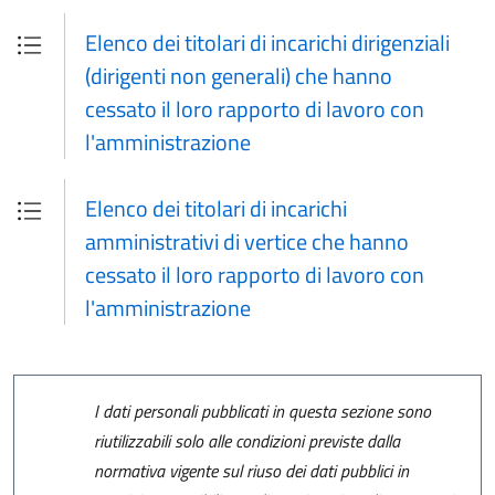
Elenco dei titolari di incarichi dirigenziali
(dirigenti non generali) che hanno
cessato il loro rapporto di lavoro con
l'amministrazione
Elenco dei titolari di incarichi
amministrativi di vertice che hanno
cessato il loro rapporto di lavoro con
l'amministrazione
I dati personali pubblicati in questa sezione sono
riutilizzabili solo alle condizioni previste dalla
normativa vigente sul riuso dei dati pubblici in