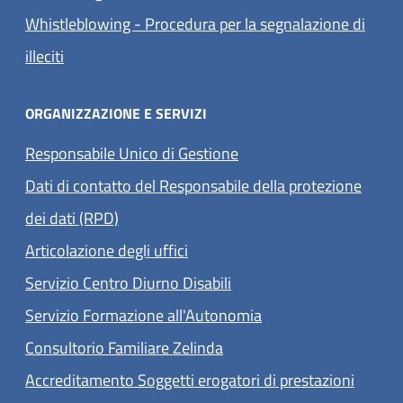
Whistleblowing - Procedura per la segnalazione di
illeciti
ORGANIZZAZIONE E SERVIZI
Responsabile Unico di Gestione
Dati di contatto del Responsabile della protezione
dei dati (RPD)
Articolazione degli uffici
Servizio Centro Diurno Disabili
Servizio Formazione all'Autonomia
Consultorio Familiare Zelinda
Accreditamento Soggetti erogatori di prestazioni