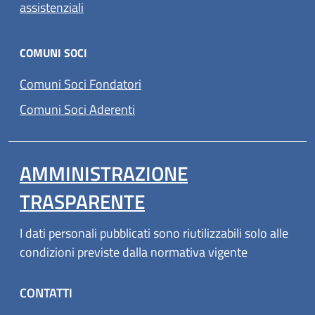
assistenziali
COMUNI SOCI
Comuni Soci Fondatori
Comuni Soci Aderenti
AMMINISTRAZIONE
TRASPARENTE
I dati personali pubblicati sono riutilizzabili solo alle
condizioni previste dalla normativa vigente
CONTATTI