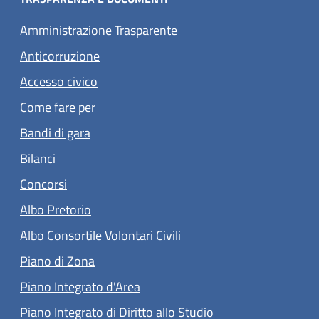
Amministrazione Trasparente
Anticorruzione
Accesso civico
Come fare per
Bandi di gara
Bilanci
Concorsi
Albo Pretorio
Albo Consortile Volontari Civili
Piano di Zona
Piano Integrato d'Area
Piano Integrato di Diritto allo Studio